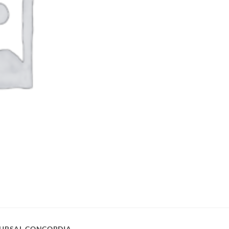
URSAL CONCORDIA