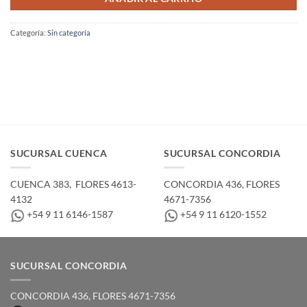
Categoría:
Sin categoría
SUCURSAL CUENCA
SUCURSAL CONCORDIA
CUENCA 383, ­ FLORES 4613-
CONCORDIA 436,­ FLORES
4132
4671-7356
+54 9 11 6146-1587
+54 9 11 6120-1552
SUCURSAL CONCORDIA
CONCORDIA 436,­ FLORES 4671-7356