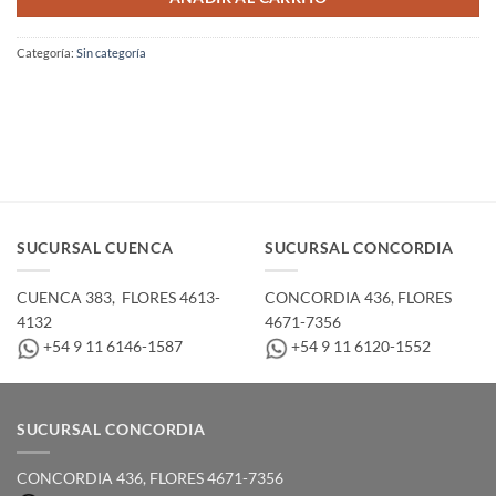
Categoría:
Sin categoría
SUCURSAL CUENCA
SUCURSAL CONCORDIA
CUENCA 383, ­ FLORES 4613-
CONCORDIA 436,­ FLORES
4132
4671-7356
+54 9 11 6146-1587
+54 9 11 6120-1552
SUCURSAL CONCORDIA
CONCORDIA 436,­ FLORES 4671-7356