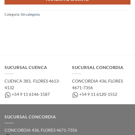
Categoría:
Sin categoría
SUCURSAL CUENCA
SUCURSAL CONCORDIA
CUENCA 383, ­ FLORES 4613-
CONCORDIA 436,­ FLORES
4132
4671-7356
+54 9 11 6146-1587
+54 9 11 6120-1552
SUCURSAL CONCORDIA
CONCORDIA 436,­ FLORES 4671-7356