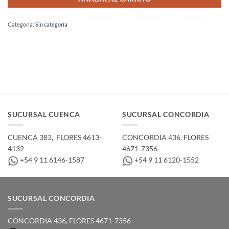
Categoría:
Sin categoría
SUCURSAL CUENCA
SUCURSAL CONCORDIA
CUENCA 383, ­ FLORES 4613-
CONCORDIA 436,­ FLORES
4132
4671-7356
+54 9 11 6146-1587
+54 9 11 6120-1552
SUCURSAL CONCORDIA
CONCORDIA 436,­ FLORES 4671-7356