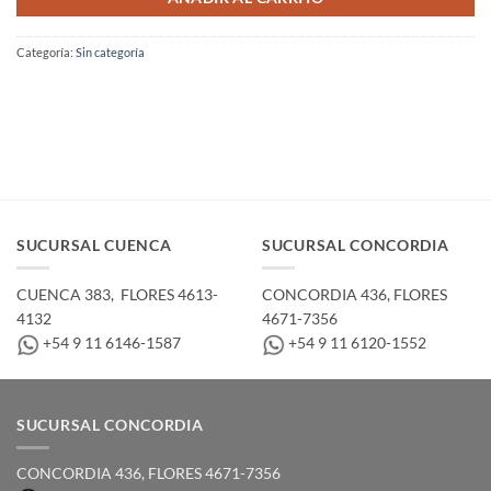
Categoría:
Sin categoría
SUCURSAL CUENCA
SUCURSAL CONCORDIA
CUENCA 383, ­ FLORES 4613-
CONCORDIA 436,­ FLORES
4132
4671-7356
+54 9 11 6146-1587
+54 9 11 6120-1552
SUCURSAL CONCORDIA
CONCORDIA 436,­ FLORES 4671-7356