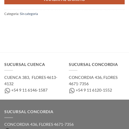
Categoría:
Sin categoría
SUCURSAL CUENCA
SUCURSAL CONCORDIA
CUENCA 383, ­ FLORES 4613-
CONCORDIA 436,­ FLORES
4132
4671-7356
+54 9 11 6146-1587
+54 9 11 6120-1552
SUCURSAL CONCORDIA
CONCORDIA 436,­ FLORES 4671-7356