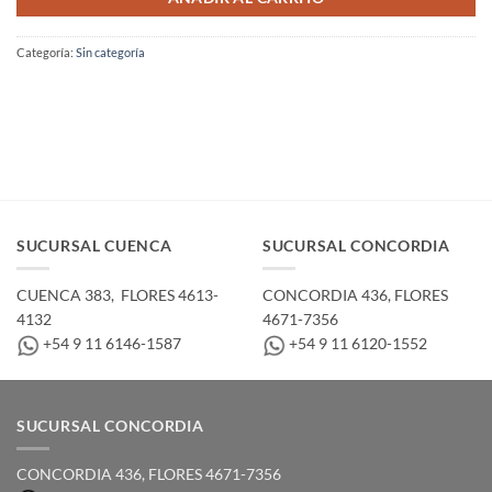
Categoría:
Sin categoría
SUCURSAL CUENCA
SUCURSAL CONCORDIA
CUENCA 383, ­ FLORES 4613-
CONCORDIA 436,­ FLORES
4132
4671-7356
+54 9 11 6146-1587
+54 9 11 6120-1552
SUCURSAL CONCORDIA
CONCORDIA 436,­ FLORES 4671-7356