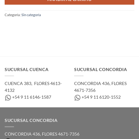
Categoría:
Sin categoría
SUCURSAL CUENCA
SUCURSAL CONCORDIA
CUENCA 383, ­ FLORES 4613-
CONCORDIA 436,­ FLORES
4132
4671-7356
+54 9 11 6146-1587
+54 9 11 6120-1552
SUCURSAL CONCORDIA
CONCORDIA 436,­ FLORES 4671-7356