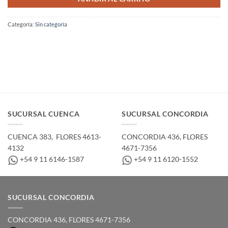
Categoría:
Sin categoría
SUCURSAL CUENCA
SUCURSAL CONCORDIA
CUENCA 383, ­ FLORES 4613-
CONCORDIA 436,­ FLORES
4132
4671-7356
+54 9 11 6146-1587
+54 9 11 6120-1552
SUCURSAL CONCORDIA
CONCORDIA 436,­ FLORES 4671-7356