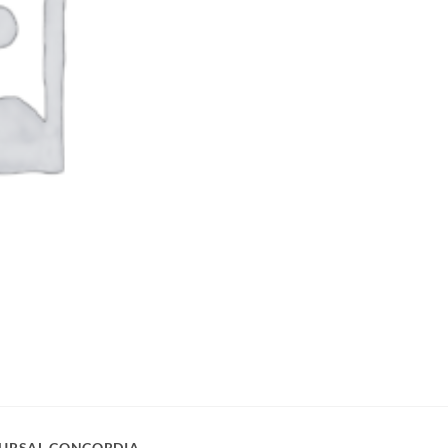
URSAL CONCORDIA