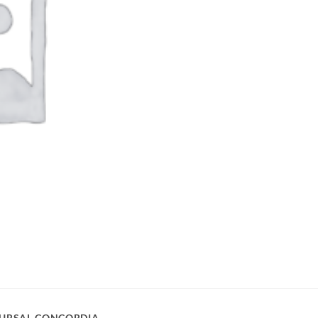
URSAL CONCORDIA