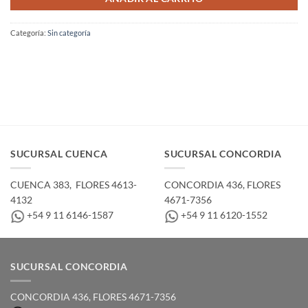
Categoría:
Sin categoría
SUCURSAL CUENCA
SUCURSAL CONCORDIA
CUENCA 383, ­ FLORES 4613-
CONCORDIA 436,­ FLORES
4132
4671-7356
+54 9 11 6146-1587
+54 9 11 6120-1552
SUCURSAL CONCORDIA
CONCORDIA 436,­ FLORES 4671-7356