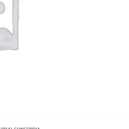
URSAL CONCORDIA