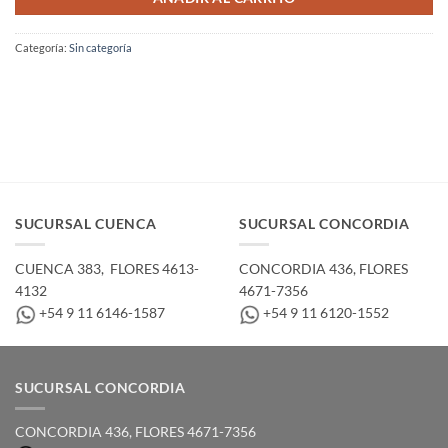
Categoría:
Sin categoría
SUCURSAL CUENCA
SUCURSAL CONCORDIA
CUENCA 383, ­ FLORES 4613-
CONCORDIA 436,­ FLORES
4132
4671-7356
+54 9 11 6146-1587
+54 9 11 6120-1552
SUCURSAL CONCORDIA
CONCORDIA 436,­ FLORES 4671-7356