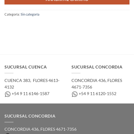
Categoría:
Sin categoría
SUCURSAL CUENCA
SUCURSAL CONCORDIA
CUENCA 383, ­ FLORES 4613-
CONCORDIA 436,­ FLORES
4132
4671-7356
+54 9 11 6146-1587
+54 9 11 6120-1552
SUCURSAL CONCORDIA
CONCORDIA 436,­ FLORES 4671-7356