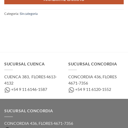
Categoría:
Sin categoría
SUCURSAL CUENCA
SUCURSAL CONCORDIA
CUENCA 383, ­ FLORES 4613-
CONCORDIA 436,­ FLORES
4132
4671-7356
+54 9 11 6146-1587
+54 9 11 6120-1552
SUCURSAL CONCORDIA
CONCORDIA 436,­ FLORES 4671-7356