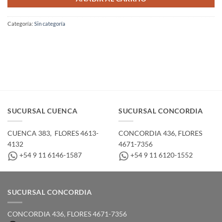
Categoría:
Sin categoría
SUCURSAL CUENCA
SUCURSAL CONCORDIA
CUENCA 383, ­ FLORES 4613-
CONCORDIA 436,­ FLORES
4132
4671-7356
+54 9 11 6146-1587
+54 9 11 6120-1552
SUCURSAL CONCORDIA
CONCORDIA 436,­ FLORES 4671-7356