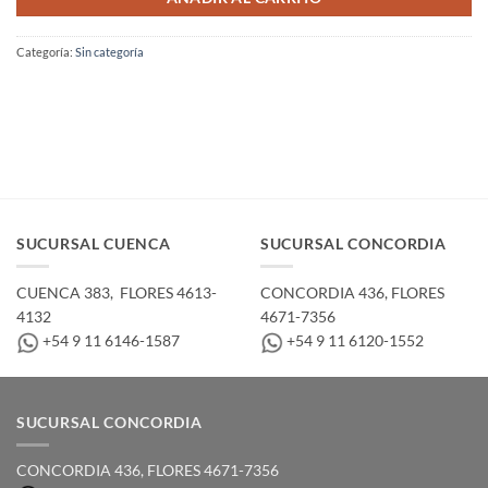
Categoría:
Sin categoría
SUCURSAL CUENCA
SUCURSAL CONCORDIA
CUENCA 383, ­ FLORES 4613-
CONCORDIA 436,­ FLORES
4132
4671-7356
+54 9 11 6146-1587
+54 9 11 6120-1552
SUCURSAL CONCORDIA
CONCORDIA 436,­ FLORES 4671-7356