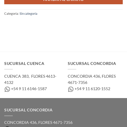
Categoría:
Sin categoría
SUCURSAL CUENCA
SUCURSAL CONCORDIA
CUENCA 383, ­ FLORES 4613-
CONCORDIA 436,­ FLORES
4132
4671-7356
+54 9 11 6146-1587
+54 9 11 6120-1552
SUCURSAL CONCORDIA
CONCORDIA 436,­ FLORES 4671-7356