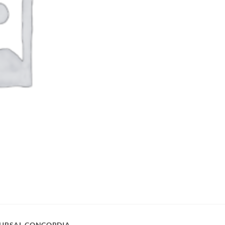
URSAL CONCORDIA