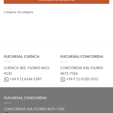
Categoría:
Sin categoría
SUCURSAL CUENCA
SUCURSAL CONCORDIA
CUENCA 383, ­ FLORES 4613-
CONCORDIA 436,­ FLORES
4132
4671-7356
+54 9 11 6146-1587
+54 9 11 6120-1552
SUCURSAL CONCORDIA
CONCORDIA 436,­ FLORES 4671-7356