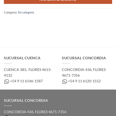
Categoría:
Sin categoría
SUCURSAL CUENCA
SUCURSAL CONCORDIA
CUENCA 383, ­ FLORES 4613-
CONCORDIA 436,­ FLORES
4132
4671-7356
+54 9 11 6146-1587
+54 9 11 6120-1552
SUCURSAL CONCORDIA
CONCORDIA 436,­ FLORES 4671-7356