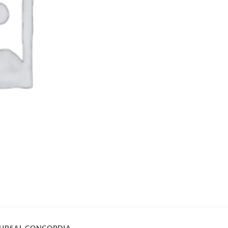
URSAL CONCORDIA