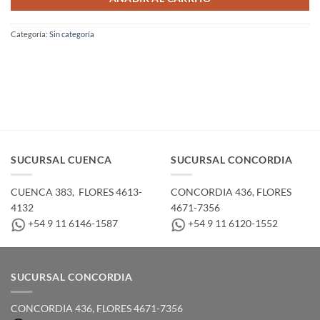
Categoría:
Sin categoría
SUCURSAL CUENCA
SUCURSAL CONCORDIA
CUENCA 383, ­ FLORES 4613-
CONCORDIA 436,­ FLORES
4132
4671-7356
+54 9 11 6146-1587
+54 9 11 6120-1552
SUCURSAL CONCORDIA
CONCORDIA 436,­ FLORES 4671-7356