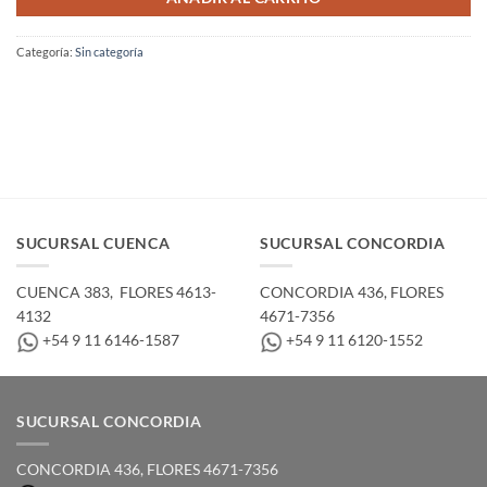
Categoría:
Sin categoría
SUCURSAL CUENCA
SUCURSAL CONCORDIA
CUENCA 383, ­ FLORES 4613-
CONCORDIA 436,­ FLORES
4132
4671-7356
+54 9 11 6146-1587
+54 9 11 6120-1552
SUCURSAL CONCORDIA
CONCORDIA 436,­ FLORES 4671-7356