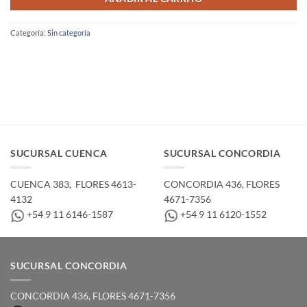
Categoría:
Sin categoría
SUCURSAL CUENCA
SUCURSAL CONCORDIA
CUENCA 383, ­ FLORES 4613-
CONCORDIA 436,­ FLORES
4132
4671-7356
+54 9 11 6146-1587
+54 9 11 6120-1552
SUCURSAL CONCORDIA
CONCORDIA 436,­ FLORES 4671-7356