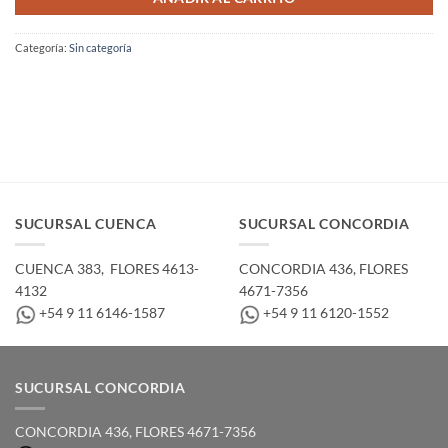
Categoría:
Sin categoría
SUCURSAL CUENCA
SUCURSAL CONCORDIA
CUENCA 383, ­ FLORES 4613-
CONCORDIA 436,­ FLORES
4132
4671-7356
+54 9 11 6146-1587
+54 9 11 6120-1552
SUCURSAL CONCORDIA
CONCORDIA 436,­ FLORES 4671-7356