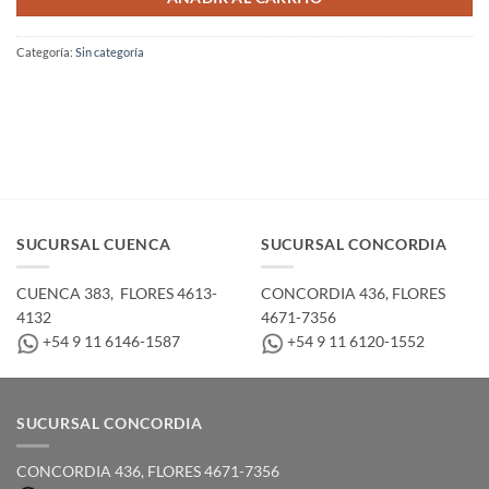
Categoría:
Sin categoría
SUCURSAL CUENCA
SUCURSAL CONCORDIA
CUENCA 383, ­ FLORES 4613-
CONCORDIA 436,­ FLORES
4132
4671-7356
+54 9 11 6146-1587
+54 9 11 6120-1552
SUCURSAL CONCORDIA
CONCORDIA 436,­ FLORES 4671-7356