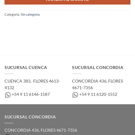
Categoría:
Sin categoría
SUCURSAL CUENCA
SUCURSAL CONCORDIA
CUENCA 383, ­ FLORES 4613-
CONCORDIA 436,­ FLORES
4132
4671-7356
+54 9 11 6146-1587
+54 9 11 6120-1552
SUCURSAL CONCORDIA
CONCORDIA 436,­ FLORES 4671-7356