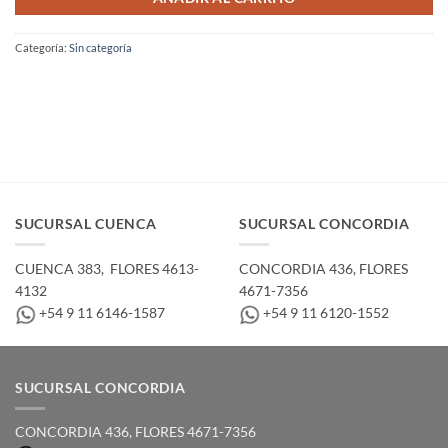
Categoría:
Sin categoría
SUCURSAL CUENCA
SUCURSAL CONCORDIA
CUENCA 383, ­ FLORES 4613-
CONCORDIA 436,­ FLORES
4132
4671-7356
+54 9 11 6146-1587
+54 9 11 6120-1552
SUCURSAL CONCORDIA
CONCORDIA 436,­ FLORES 4671-7356