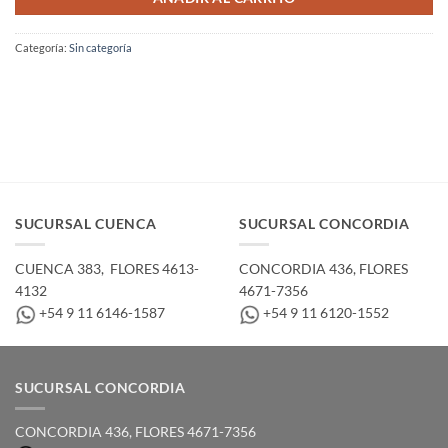
Categoría:
Sin categoría
SUCURSAL CUENCA
SUCURSAL CONCORDIA
CUENCA 383, ­ FLORES 4613-
CONCORDIA 436,­ FLORES
4132
4671-7356
+54 9 11 6146-1587
+54 9 11 6120-1552
SUCURSAL CONCORDIA
CONCORDIA 436,­ FLORES 4671-7356