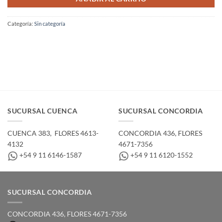
Categoría:
Sin categoría
SUCURSAL CUENCA
SUCURSAL CONCORDIA
CUENCA 383, ­ FLORES 4613-
CONCORDIA 436,­ FLORES
4132
4671-7356
+54 9 11 6146-1587
+54 9 11 6120-1552
SUCURSAL CONCORDIA
CONCORDIA 436,­ FLORES 4671-7356