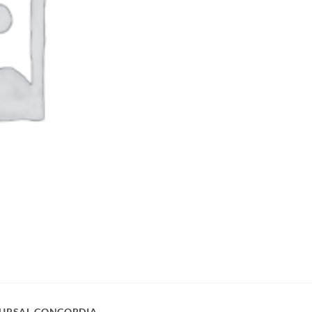
URSAL CONCORDIA