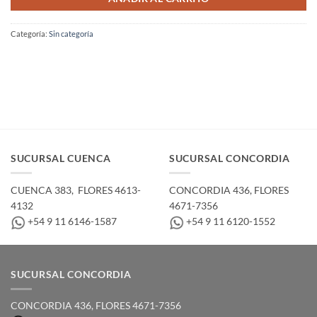
Categoría:
Sin categoría
SUCURSAL CUENCA
SUCURSAL CONCORDIA
CUENCA 383, ­ FLORES 4613-
CONCORDIA 436,­ FLORES
4132
4671-7356
+54 9 11 6146-1587
+54 9 11 6120-1552
SUCURSAL CONCORDIA
CONCORDIA 436,­ FLORES 4671-7356