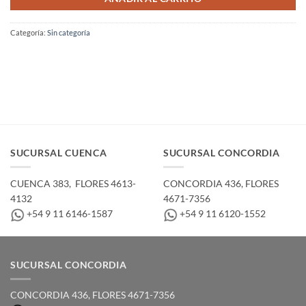
Categoría:
Sin categoría
SUCURSAL CUENCA
SUCURSAL CONCORDIA
CUENCA 383, ­ FLORES 4613-
CONCORDIA 436,­ FLORES
4132
4671-7356
+54 9 11 6146-1587
+54 9 11 6120-1552
SUCURSAL CONCORDIA
CONCORDIA 436,­ FLORES 4671-7356