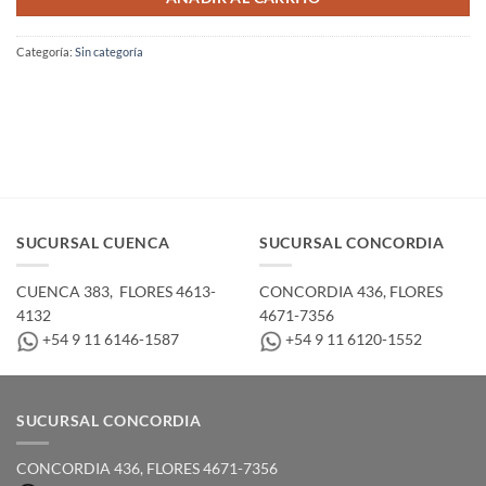
Categoría:
Sin categoría
SUCURSAL CUENCA
SUCURSAL CONCORDIA
CUENCA 383, ­ FLORES 4613-
CONCORDIA 436,­ FLORES
4132
4671-7356
+54 9 11 6146-1587
+54 9 11 6120-1552
SUCURSAL CONCORDIA
CONCORDIA 436,­ FLORES 4671-7356