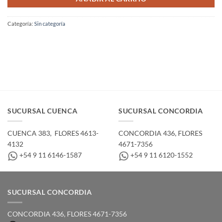
Categoría:
Sin categoría
SUCURSAL CUENCA
SUCURSAL CONCORDIA
CUENCA 383, ­ FLORES 4613-
CONCORDIA 436,­ FLORES
4132
4671-7356
+54 9 11 6146-1587
+54 9 11 6120-1552
SUCURSAL CONCORDIA
CONCORDIA 436,­ FLORES 4671-7356