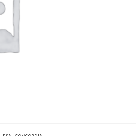
URSAL CONCORDIA