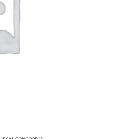
URSAL CONCORDIA