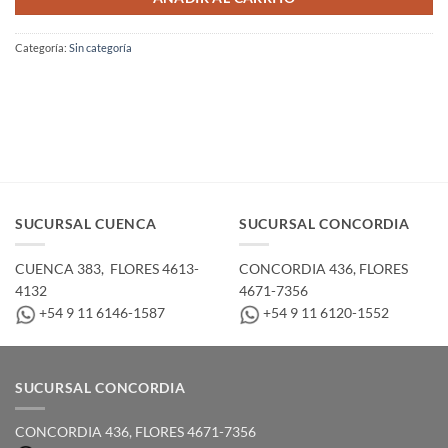
Categoría:
Sin categoría
SUCURSAL CUENCA
SUCURSAL CONCORDIA
CUENCA 383, ­ FLORES 4613-
CONCORDIA 436,­ FLORES
4132
4671-7356
+54 9 11 6146-1587
+54 9 11 6120-1552
SUCURSAL CONCORDIA
CONCORDIA 436,­ FLORES 4671-7356