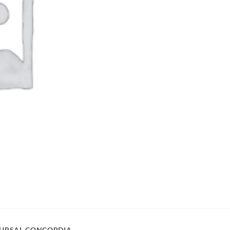
URSAL CONCORDIA