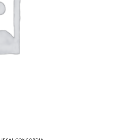
URSAL CONCORDIA