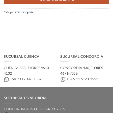
Categoría:
Sin categoría
SUCURSAL CUENCA
SUCURSAL CONCORDIA
CUENCA 383, ­ FLORES 4613-
CONCORDIA 436,­ FLORES
4132
4671-7356
+54 9 11 6146-1587
+54 9 11 6120-1552
SUCURSAL CONCORDIA
CONCORDIA 436,­ FLORES 4671-7356