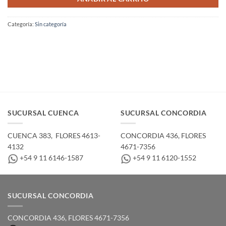
Categoría:
Sin categoría
SUCURSAL CUENCA
SUCURSAL CONCORDIA
CUENCA 383, ­ FLORES 4613-
CONCORDIA 436,­ FLORES
4132
4671-7356
+54 9 11 6146-1587
+54 9 11 6120-1552
SUCURSAL CONCORDIA
CONCORDIA 436,­ FLORES 4671-7356