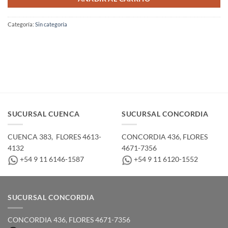
Categoría:
Sin categoría
SUCURSAL CUENCA
SUCURSAL CONCORDIA
CUENCA 383, ­ FLORES 4613-
CONCORDIA 436,­ FLORES
4132
4671-7356
+54 9 11 6146-1587
+54 9 11 6120-1552
SUCURSAL CONCORDIA
CONCORDIA 436,­ FLORES 4671-7356