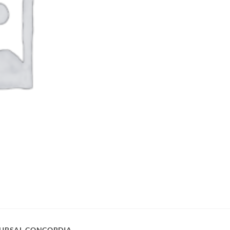
URSAL CONCORDIA