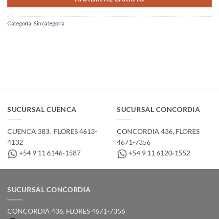
Categoría:
Sin categoría
SUCURSAL CUENCA
SUCURSAL CONCORDIA
CUENCA 383, ­ FLORES 4613-
CONCORDIA 436,­ FLORES
4132
4671-7356
+54 9 11 6146-1587
+54 9 11 6120-1552
SUCURSAL CONCORDIA
CONCORDIA 436,­ FLORES 4671-7356