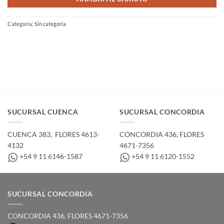
Categoría:
Sin categoría
SUCURSAL CUENCA
SUCURSAL CONCORDIA
CUENCA 383, ­ FLORES 4613-
CONCORDIA 436,­ FLORES
4132
4671-7356
+54 9 11 6146-1587
+54 9 11 6120-1552
SUCURSAL CONCORDIA
CONCORDIA 436,­ FLORES 4671-7356