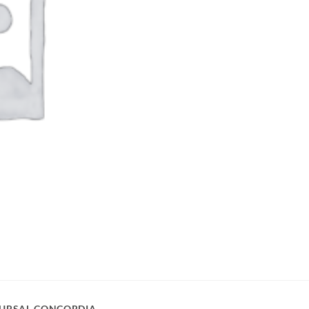
URSAL CONCORDIA